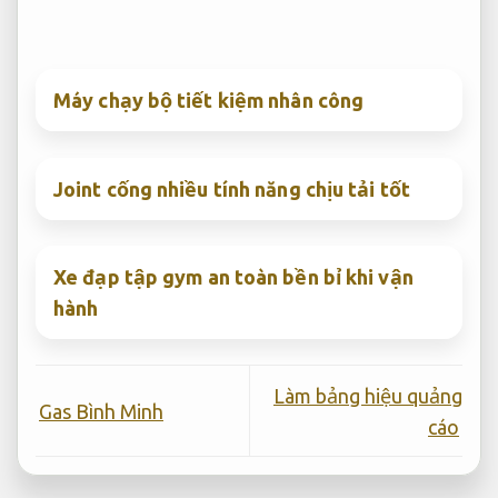
Máy chạy bộ tiết kiệm nhân công
Joint cống nhiều tính năng chịu tải tốt
Xe đạp tập gym an toàn bền bỉ khi vận
hành
Làm bảng hiệu quảng
Gas Bình Minh
cáo