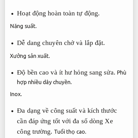
Hoạt động hoàn toàn tự động.
Năng suất.
Dễ dang chuyên chở và lắp đặt.
Xưởng sản xuất.
Độ bền cao và ít hư hỏng sang sửa.
Phù
hợp nhiều dây chuyền.
Inox.
Đa dạng về công suất và kích thước
cần đáp ứng tốt với đa số dòng Xe
công trường.
Tuổi thọ cao.