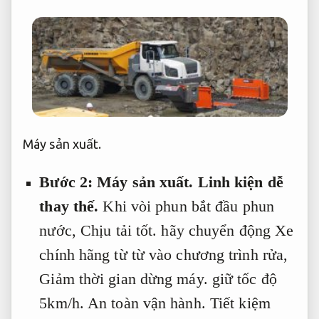
Máy sản xuất.
Bước 2:
Máy sản xuất.
Linh kiện dễ
thay thế.
Khi vòi phun bắt đầu phun
nước,
Chịu tải tốt.
hãy chuyển động Xe
chính hãng từ từ vào chương trình rửa,
Giảm thời gian dừng máy.
giữ tốc độ
5km/h.
An toàn vận hành.
Tiết kiệm