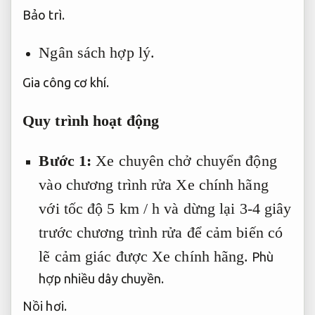
Bảo trì.
Ngân sách hợp lý.
Gia công cơ khí.
Quy trình hoạt động
B
ước 1:
Xe chuyên chở chuyển động
vào chương trình rửa Xe chính hãng
với tốc độ 5 km / h và dừng lại 3-4 giây
trước chương trình rửa để cảm biến có
lẽ cảm giác được Xe chính hãng.
Phù
hợp nhiều dây chuyền.
Nồi hơi.