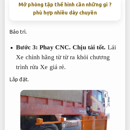
Mở phòng tập thể hình cần những gì ?
phù hợp nhiều dây chuyền
Bảo trì.
Bước 3:
Phay CNC.
Chịu tải tốt.
Lái
Xe chính hãng từ từ ra khỏi chương
trình rửa Xe giá rẻ.
Lắp đặt.