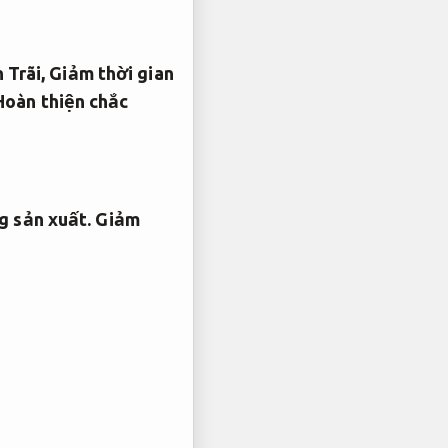
 Trãi,
Giảm thời gian
Hoàn thiện chắc
 sản xuất.
Giảm