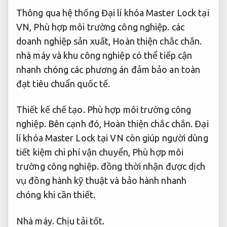
Thông qua hệ thống Đại lí khóa Master Lock tại
VN,
Phù hợp môi trường công nghiệp.
các
doanh nghiệp sản xuất,
Hoàn thiện chắc chắn.
nhà máy và khu công nghiệp có thể tiếp cận
nhanh chóng các phương án đảm bảo an toàn
đạt tiêu chuẩn quốc tế.
Thiết kế chế tạo.
Phù hợp môi trường công
nghiệp.
Bên cạnh đó,
Hoàn thiện chắc chắn.
Đại
lí khóa Master Lock tại VN còn giúp người dùng
tiết kiệm chi phí vận chuyển,
Phù hợp môi
trường công nghiệp.
đồng thời nhận được dịch
vụ đồng hành kỹ thuật và bảo hành nhanh
chóng khi cần thiết.
Nhà máy.
Chịu tải tốt.