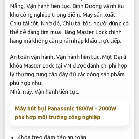
Nẵng,
Vận hành liên tục.
Bình Dương và nhiều
khu công nghiệp trọng điểm.
Máy sản xuất.
Chịu tải tốt.
Nhờ đó,
Chịu tải tốt.
người dùng có
thể dễ dàng tìm mua Hàng Master Lock chính
hãng mà không cần phải nhập khẩu trực tiếp.
An toàn vận hành.
Vận hành liên tục.
Một Đại lí
khóa Master Lock tại VN được đánh chi phí hợp
lý thường cung cấp đầy đủ các dòng sản phẩm
phù hợp như:
Nhà máy.
Vận hành liên tục.
Máy hút bụi Panasonic 1800W – 2000W
phù hợp môi trường công nghiệp
Khóa treo đảm bảo an toàn