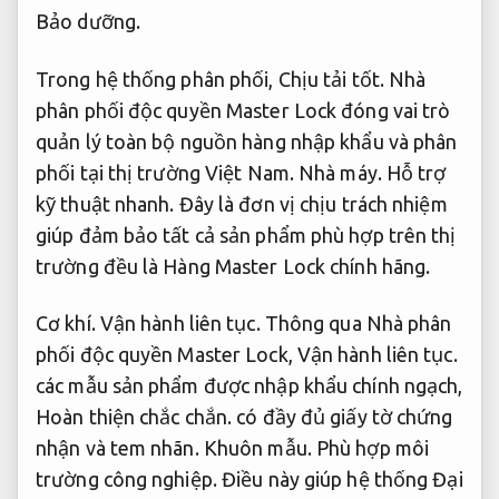
Bảo dưỡng.
Trong hệ thống phân phối,
Chịu tải tốt.
Nhà
phân phối độc quyền Master Lock đóng vai trò
quản lý toàn bộ nguồn hàng nhập khẩu và phân
phối tại thị trường Việt Nam.
Nhà máy.
Hỗ trợ
kỹ thuật nhanh.
Đây là đơn vị chịu trách nhiệm
giúp đảm bảo tất cả sản phẩm phù hợp trên thị
trường đều là Hàng Master Lock chính hãng.
Cơ khí.
Vận hành liên tục.
Thông qua Nhà phân
phối độc quyền Master Lock,
Vận hành liên tục.
các mẫu sản phẩm được nhập khẩu chính ngạch,
Hoàn thiện chắc chắn.
có đầy đủ giấy tờ chứng
nhận và tem nhãn.
Khuôn mẫu.
Phù hợp môi
trường công nghiệp.
Điều này giúp hệ thống Đại