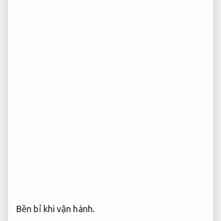
Bền bỉ khi vận hành.