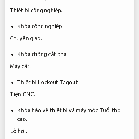
Thiết bị công nghiệp.
Khóa công nghiệp
Chuyển giao.
Khóa chống cắt phá
Máy cắt.
Thiết bị Lockout Tagout
Tiện CNC.
Khóa bảo vệ thiết bị và máy móc
Tuổi thọ
cao.
Lò hơi.