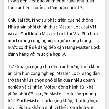
trọng đến việc bảo vệ thiết bị cũng như tuân
thủ các tiêu chuẩn an tâm hơn quốc tế.
Chịu tải tốt.
Nhờ sự phát triển của hệ thống
Nhà phân phối chính thức Master Lock tại VN
và các Đại lí khóa Master Lock tại VN,
Phù hợp
môi trường công nghiệp.
người dùng trong
nước có thể dễ dàng tiếp cận Hàng Master Lock
chính hãng với mức giá hợp lý.
Từ khóa gia dụng cho đến các hướng triển khai
an tâm hơn công nghiệp, Master Lock đang dần
trở thành lựa chọn phổ biến của nhiều doanh
nghiệp và cá nhân. Với sự đồng hành từ Nhà
phân phối độc quyền Master Lock cùng mạng
lưới Đại lí Master Lock rộng khắp, thương hiệu
này tiếp tục khẳng định vị thế trong lĩnh vực