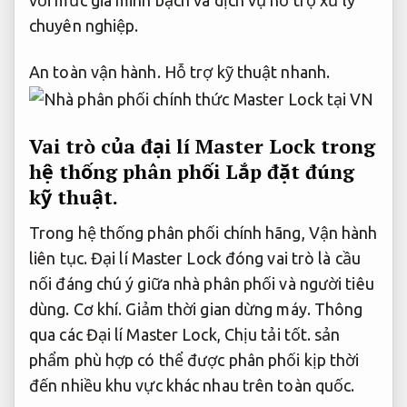
chuyên nghiệp.
An toàn vận hành.
Hỗ trợ kỹ thuật nhanh.
Vai trò của đại lí Master Lock trong
hệ thống phân phối
Lắp đặt đúng
kỹ thuật.
Trong hệ thống phân phối chính hãng,
Vận hành
liên tục.
Đại lí Master Lock đóng vai trò là cầu
nối đáng chú ý giữa nhà phân phối và người tiêu
dùng.
Cơ khí.
Giảm thời gian dừng máy.
Thông
qua các Đại lí Master Lock,
Chịu tải tốt.
sản
phẩm phù hợp có thể được phân phối kịp thời
đến nhiều khu vực khác nhau trên toàn quốc.