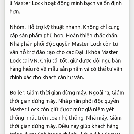
lí Master Lock hoạt động minh bạch và ổn định
hơn.
Nhôm.
Hỗ trợ kỹ thuật nhanh.
Không chỉ cung
cấp sản phẩm phù hợp,
Hoàn thiện chắc chắn.
Nhà phân phối độc quyền Master Lock còn tư
vấn hỗ trợ đào tạo cho các Đại lí khóa Master
Lock tại VN,
Chịu tải tốt.
giữ được đội ngũ bán
hàng hiểu rõ về mẫu sản phẩm và có thể tư vấn
chính xác cho khách cần tư vấn.
Boiler.
Giảm thời gian dừng máy.
Ngoài ra,
Giảm
thời gian dừng máy.
Nhà phân phối độc quyền
Master Lock còn giữ được mức giá niêm yết
thống nhất trên toàn hệ thống.
Nhà máy.
Giảm
thời gian dừng máy.
Điều này giúp khách hàng