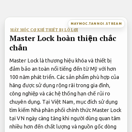
Bỏ
qua
nội
MAYMOC.TANNOI.STREAM
dung
MÁY MÓC CƠ KHÍ THIẾT BỊ LÒ LƠI
Master Lock hoàn thiện chắc
chắn
Master Lock là thương hiệu khóa và thiết bị
đảm bảo an toàn nổi tiếng đến từ Mỹ với hơn
100 năm phát triển. Các sản phẩm phù hợp của
hãng được sử dụng rộng rãi trong gia đình,
công nghiệp và các hệ thống hạn chế rủi ro
chuyên dụng. Tại Việt Nam, mục đích sử dụng
tìm kiếm Nhà phân phối chính thức Master Lock
tại VN ngày càng tăng khi người dùng quan tâm
nhiều hơn đến chất lượng và nguồn gốc dòng