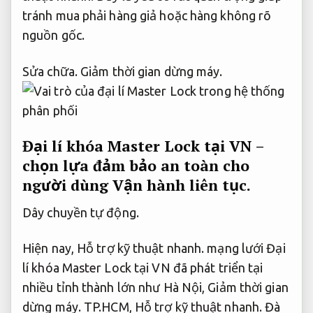
tránh mua phải hàng giả hoặc hàng không rõ
nguồn gốc.
Sửa chữa.
Giảm thời gian dừng máy.
Đại lí khóa Master Lock tại VN –
chọn lựa đảm bảo an toàn cho
người dùng
Vận hành liên tục.
Dây chuyền tự động.
Hiện nay,
Hỗ trợ kỹ thuật nhanh.
mạng lưới Đại
lí khóa Master Lock tại VN đã phát triển tại
nhiều tỉnh thành lớn như Hà Nội,
Giảm thời gian
dừng máy.
TP.HCM,
Hỗ trợ kỹ thuật nhanh.
Đà