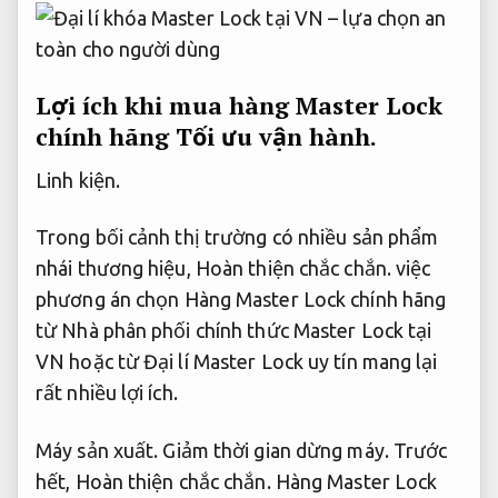
Lợi ích khi mua hàng Master Lock
chính hãng
Tối ưu vận hành.
Linh kiện.
Trong bối cảnh thị trường có nhiều sản phẩm
nhái thương hiệu,
Hoàn thiện chắc chắn.
việc
phương án chọn Hàng Master Lock chính hãng
từ Nhà phân phối chính thức Master Lock tại
VN hoặc từ Đại lí Master Lock uy tín mang lại
rất nhiều lợi ích.
Máy sản xuất.
Giảm thời gian dừng máy.
Trước
hết,
Hoàn thiện chắc chắn.
Hàng Master Lock